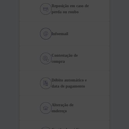
Reposição em caso de
perda ou roubo
Infoemail
Contestação de
compra
Débito automático e
data de pagamento
Alteração de
endereço