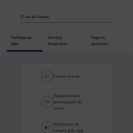
Serviços on-
Serviços
Seguros
line
financeiros
opcionais
Cartão virtual
Pagamento por
aproximação do
cartão
Notificação de
compra pelo app