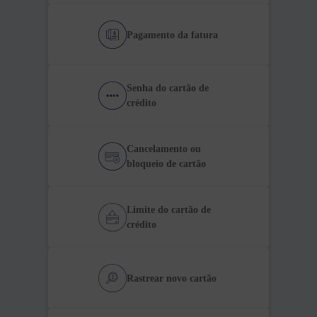
Pagamento da fatura
Senha do cartão de
crédito
Cancelamento ou
bloqueio de cartão
Limite do cartão de
crédito
Rastrear novo cartão