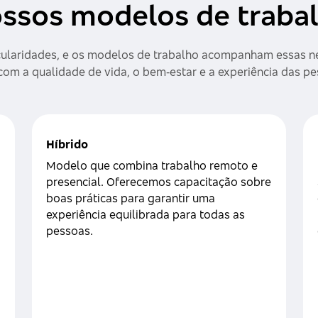
ssos modelos de traba
cularidades, e os modelos de trabalho acompanham essas ne
o com a qualidade de vida, o bem‑estar e a experiência das
Híbrido
Modelo que combina trabalho remoto e
presencial. Oferecemos capacitação sobre
boas práticas para garantir uma
experiência equilibrada para todas as
pessoas.