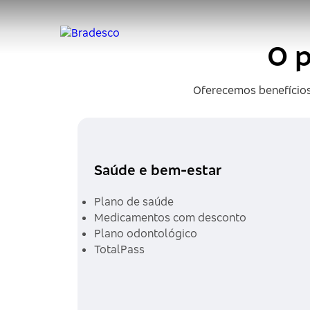
O p
Oferecemos benefícios
Saúde e bem-estar
Plano de saúde
Medicamentos com desconto
Plano odontológico
TotalPass