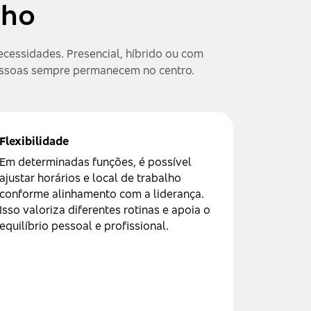
lho
cessidades. Presencial, híbrido ou com
 pessoas sempre permanecem no centro.
Flexibilidade
Em determinadas funções, é possível
ajustar horários e local de trabalho
conforme alinhamento com a liderança.
Isso valoriza diferentes rotinas e apoia o
equilíbrio pessoal e profissional.