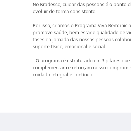
No Bradesco, cuidar das pessoas é o ponto d
evoluir de forma consistente.
Por isso, criamos o Programa Viva Bem: inici
promove saúde, bem‑estar e qualidade de vi
fases da jornada das nossas pessoas colabo
suporte físico, emocional e social.
O programa é estruturado em 3 pilares que
complementam e reforçam nosso compromi
cuidado integral e contínuo.