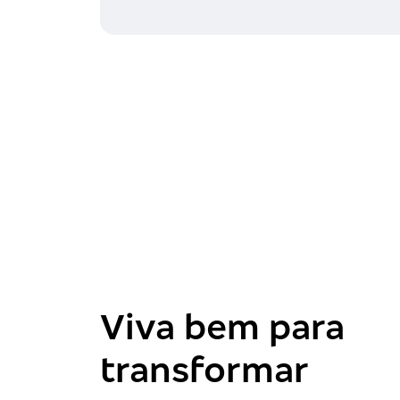
Viva bem para
transformar