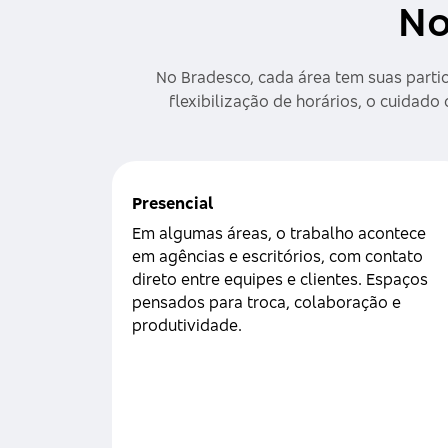
No
No Bradesco, cada área tem suas parti
flexibilização de horários, o cuidad
Presencial
Em algumas áreas, o trabalho acontece
em agências e escritórios, com contato
direto entre equipes e clientes. Espaços
pensados para troca, colaboração e
produtividade.