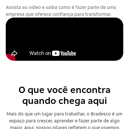
Assista ao vídeo e saiba como é fazer parte de uma
empresa que oferece confiança para transformar.
O que você encontra
quando chega aqui
Mais do que um lugar para trabalhar, o Bradesco é um
espaço para crescer, aprender e fazer parte de algo
maior. Aqui, nossos pilares refletem o que vivemos