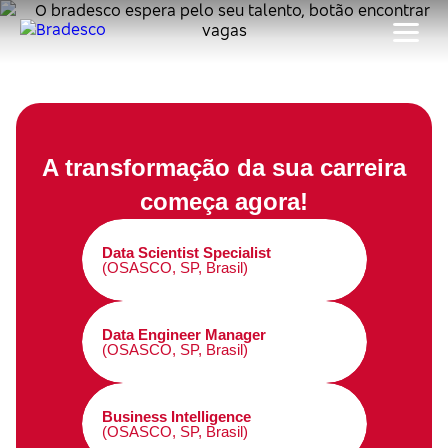
A transformação da sua carreira
começa agora!
Data Scientist Specialist
(OSASCO, SP, Brasil)
Data Engineer Manager
(OSASCO, SP, Brasil)
Business Intelligence
(OSASCO, SP, Brasil)