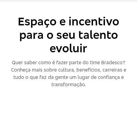
Espaço e incentivo
para o seu talento
evoluir
Quer saber como é fazer parte do time Bradesco?
Conheça mais sobre cultura, benefícios, carreiras e
tudo o que faz da gente um lugar de confiança e
transformação.