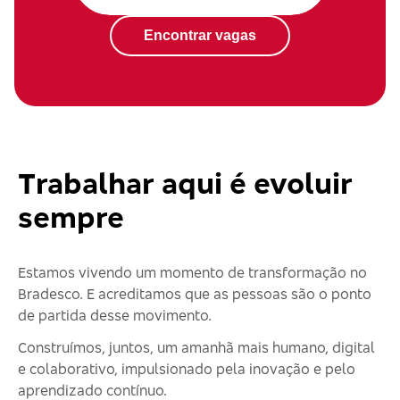
Encontrar vagas
Trabalhar aqui é evoluir
sempre
Estamos vivendo um momento de transformação no
Bradesco. E acreditamos que as pessoas são o ponto
de partida desse movimento.
Construímos, juntos, um amanhã mais humano, digital
e colaborativo, impulsionado pela inovação e pelo
aprendizado contínuo.