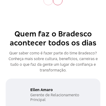
Quem faz o Bradesco
acontecer todos os dias
Quer saber como é fazer parte do time Bradesco?
Conheça mais sobre cultura, benefícios, carreiras e
tudo o que faz da gente um lugar de confiança e
transformação.
Ellen Amaro
Gerente de Relacionamento
Principal