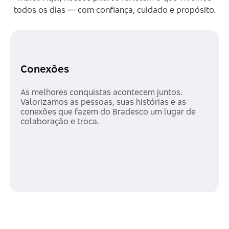
todos os dias — com confiança, cuidado e propósito.
Conexões
As melhores conquistas acontecem juntos.
Valorizamos as pessoas, suas histórias e as
conexões que fazem do Bradesco um lugar de
colaboração e troca.