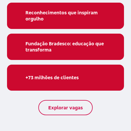
Reconhecimentos que inspiram
orgulho
Fundação Bradesco: educação que
transforma
+73 milhões de clientes
Explorar vagas