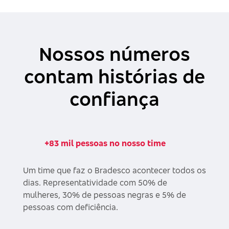
Nossos números
contam histórias de
confiança
+83 mil pessoas no nosso time
Um time que faz o Bradesco acontecer todos os
dias. Representatividade com 50% de
mulheres, 30% de pessoas negras e 5% de
pessoas com deficiência.