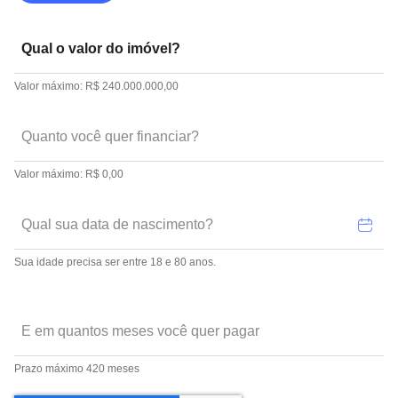
Valor máximo: R$ 240.000.000,00
Valor máximo: R$ 0,00
Sua idade precisa ser entre 18 e 80 anos.
Prazo máximo 420 meses