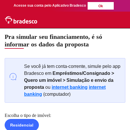
Acesse sua conta pelo Aplicativo Bradesco
Ok
Pra simular seu financiamento, é só
informar os dados da proposta
Se você já tem conta-corrente, simule pelo app
Bradesco em
Empréstimos/Consignado >
Quero um imóvel > Simulação e envio da
proposta
ou
internet banking
internet
banking
(computador)
Escolha o tipo de imóvel:
Residencial