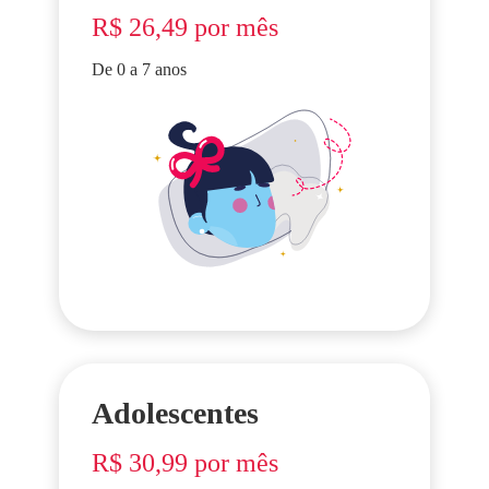
R$ 26,49 por mês
De 0 a 7 anos
Adolescentes
R$ 30,99 por mês