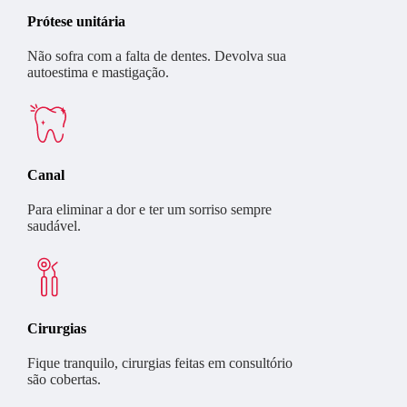
Prótese unitária
Não sofra com a falta de dentes. Devolva sua
autoestima e mastigação.
Canal
Para eliminar a dor e ter um sorriso sempre
saudável.
Cirurgias
Fique tranquilo, cirurgias feitas em consultório
são cobertas.