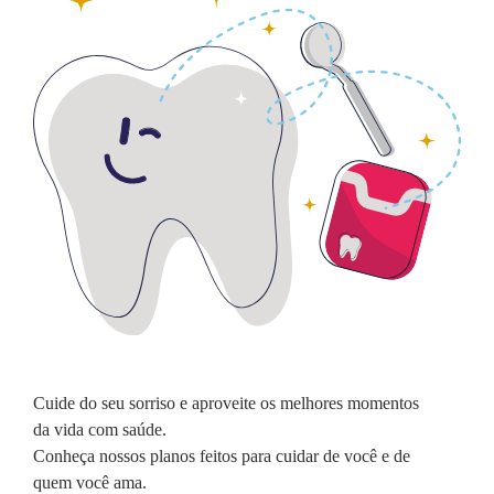
Cuide do seu sorriso e aproveite os melhores momentos
da vida com saúde.
Conheça nossos planos feitos para cuidar de você e de
quem você ama.