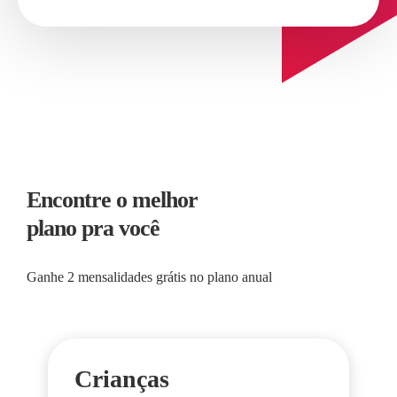
Encontre o melhor
plano pra você
Ganhe 2 mensalidades grátis no plano anual
Crianças