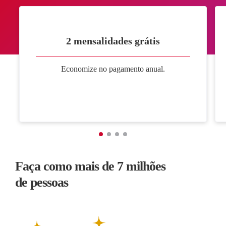
2 mensalidades grátis
Economize no pagamento anual.
Faça como mais de 7 milhões
de pessoas