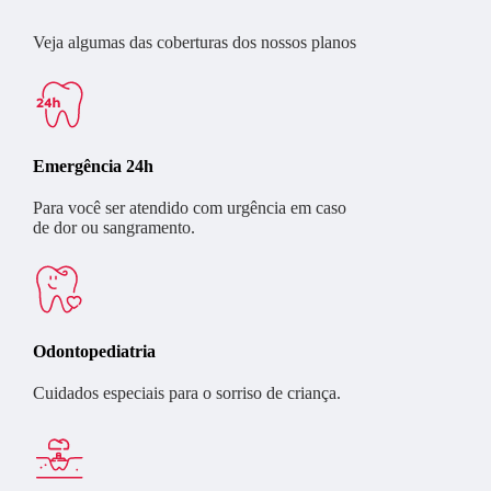
Veja algumas das coberturas dos nossos planos
Emergência 24h
Para você ser atendido com urgência em caso
de dor ou sangramento.
Odontopediatria
Cuidados especiais para o sorriso de criança.