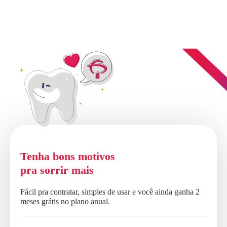
Tenha bons motivos
pra sorrir mais
Fácil pra contratar, simples de usar e você ainda ganha 2
meses grátis no plano anual.