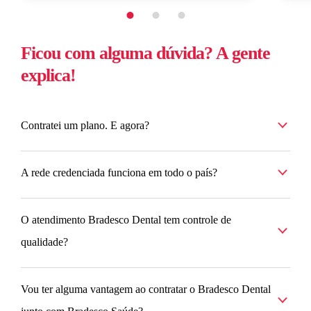
Ficou com alguma dúvida? A gente
explica!
Contratei um plano. E agora?
A rede credenciada funciona em todo o país?
O atendimento Bradesco Dental tem controle de
qualidade?
Vou ter alguma vantagem ao contratar o Bradesco Dental