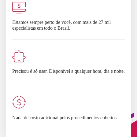
Estamos sempre perto de você, com mais de 27 mil
especialistas em todo o Brasil.
Precisou é só usar. Disponível a qualquer hora, dia e noite.
Nada de custo adicional pelos procedimentos cobertos.