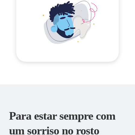
Para estar sempre com
um sorriso no rosto