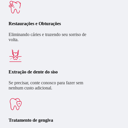
Restaurações e Obturações
Eliminando cáries e trazendo seu sorriso de
volta.
Extração de dente do siso
Se precisar, conte conosco para fazer sem
nenhum custo adicional.
Tratamento de gengiva