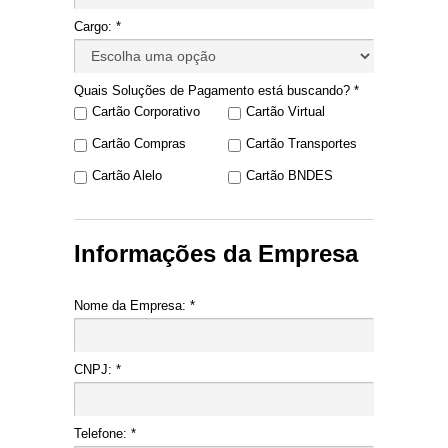
Cargo: *
Quais Soluções de Pagamento está buscando? *
Cartão Corporativo
Cartão Virtual
Cartão Compras
Cartão Transportes
Cartão Alelo
Cartão BNDES
Informações da Empresa
Nome da Empresa: *
CNPJ: *
Telefone: *