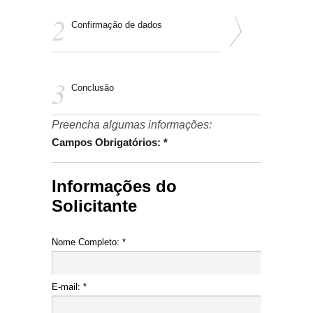
Confirmação de dados
Conclusão
Preencha algumas informações:
Campos Obrigatórios: *
Informações do
Solicitante
Nome Completo: *
E-mail: *