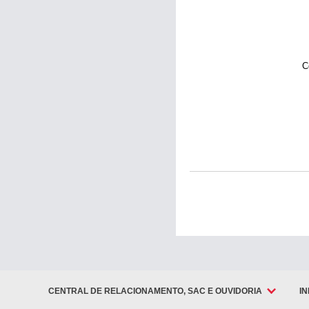
C
CENTRAL DE RELACIONAMENTO, SAC E OUVIDORIA
I