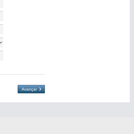
Avançar