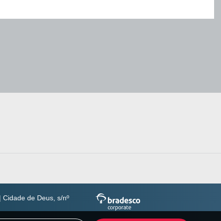
 Cidade de Deus, s/nº