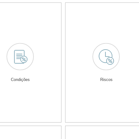
Condições
Riscos