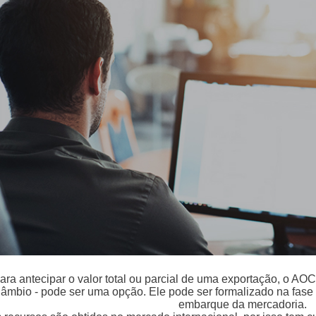
ara antecipar o valor total ou parcial de uma exportação, o A
âmbio - pode ser uma opção. Ele pode ser formalizado na fase
embarque da mercadoria.