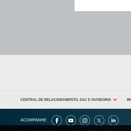
CENTRAL DE RELACIONAMENTO, SAC E OUVIDORIA
I
ACOMPANHE: