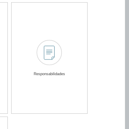
Responsabilidades