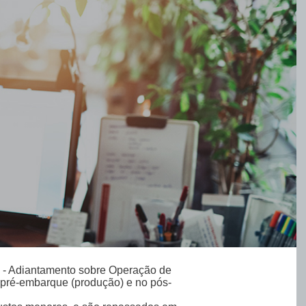
OC - Adiantamento sobre Operação de
 pré-embarque (produção) e no pós-