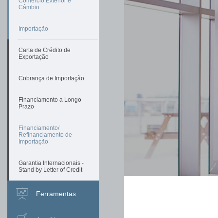
Comércio Exterior e
Câmbio
Importação
Carta de Crédito de
Exportação
Cobrança de Importação
Financiamento a Longo
Prazo
Financiamento/
Refinanciamento de
Importação
Garantia Internacionais -
Stand by Letter of Credit
Ferramentas