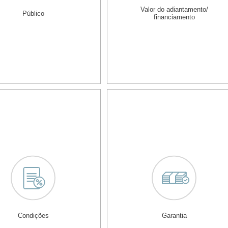
Valor do adiantamento/
Público
financiamento
Condições
Garantia