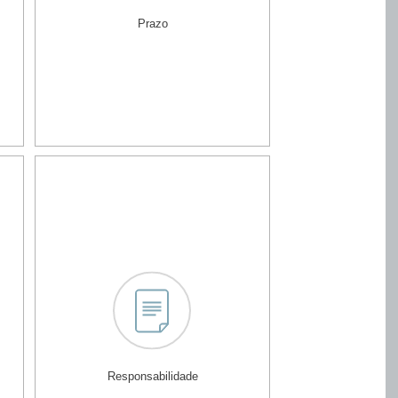
Prazo
Responsabilidade