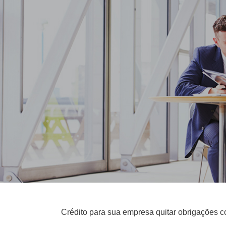
Crédito para sua empresa quitar obrigações 