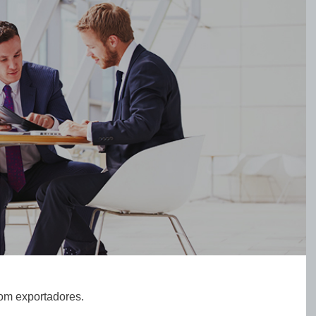
com exportadores.