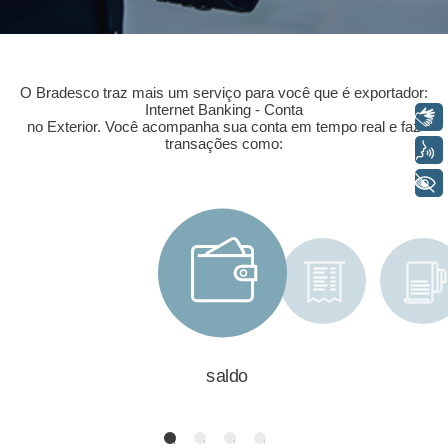
O Bradesco traz mais um serviço para você que é exportador:
Internet Banking - Conta
Libras
no Exterior. Você acompanha sua conta em tempo real e faz
transações como:
Voz
+ Acessibilidade
saldo