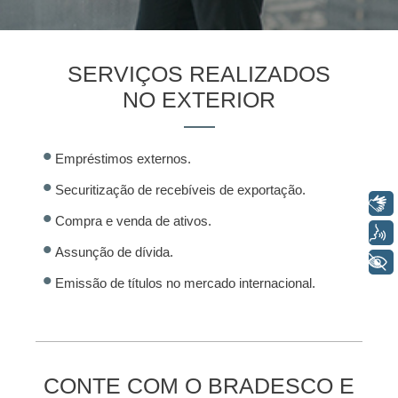
SERVIÇOS REALIZADOS
NO EXTERIOR
Empréstimos externos.
Securitização de recebíveis de exportação.
Libras
Compra e venda de ativos.
Voz
Assunção de dívida.
+ Acessibilidade
Emissão de títulos no mercado internacional.
CONTE COM O BRADESCO E