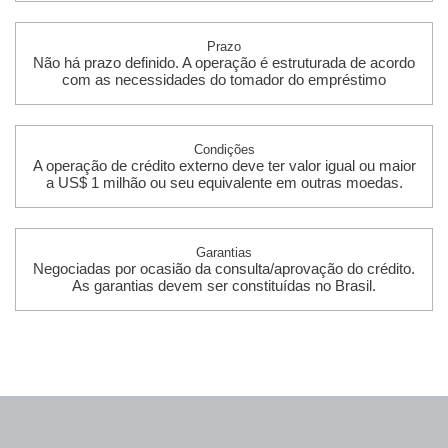
Prazo
Não há prazo definido. A operação é estruturada de acordo
com as necessidades do tomador do empréstimo
Condições
A operação de crédito externo deve ter valor igual ou maior
a US$ 1 milhão ou seu equivalente em outras moedas.
Garantias
Negociadas por ocasião da consulta/aprovação do crédito.
As garantias devem ser constituídas no Brasil.