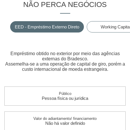
NÃO PERCA NEGÓCIOS
EED - Empréstimo Externo Direto
Working Capita
Empréstimo obtido no exterior por meio das agências
externas do Bradesco.
Assemelha-se a uma operação de capital de giro, porém a
custo internacional de moeda estrangeira.
Público
Pessoa física ou jurídica
Valor do adiantamento/ financiamento
Não há valor definido