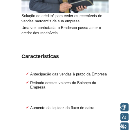
Solução de crédito* para ceder os recebíveis de
vendas mercantis da sua empresa.
Uma vez contratada, o Bradesco passa a ser o
credor dos recebíveis.
Características
Antecipação das vendas à prazo da Empresa
Retirada desses valores do Balanço da
Empresa
Libras
Aumento da liquidez do fluxo de caixa
Voz
+ Acessibilidade