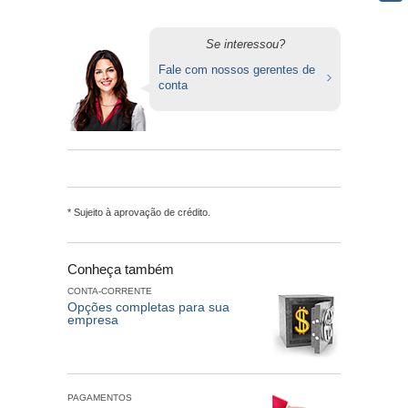
Se interessou?
Fale com nossos gerentes de
conta
* Sujeito à aprovação de crédito.
Conheça também
CONTA-CORRENTE
Opções completas para sua
empresa
PAGAMENTOS