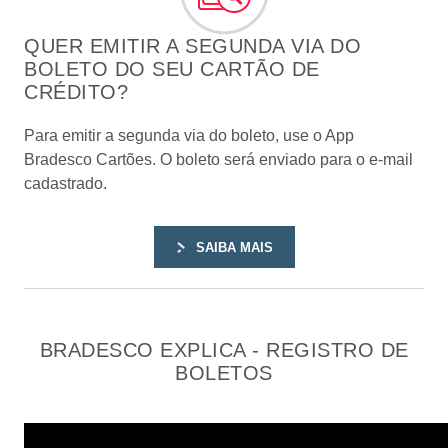
QUER EMITIR A SEGUNDA VIA DO
BOLETO DO SEU CARTÃO DE
CRÉDITO?
Para emitir a segunda via do boleto, use o App
Bradesco Cartões. O boleto será enviado para o e-mail
cadastrado.
SAIBA MAIS
BRADESCO EXPLICA - REGISTRO DE
BOLETOS