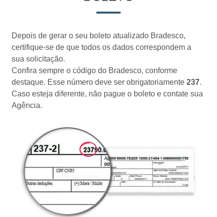
Depois de gerar o seu boleto atualizado Bradesco,
certifique-se de que todos os dados correspondem a
sua solicitação.
Confira sempre o código do Bradesco, conforme
destaque. Esse número deve ser obrigatoriamente
237
.
Caso esteja diferente, não pague o boleto e contate sua
Agência.