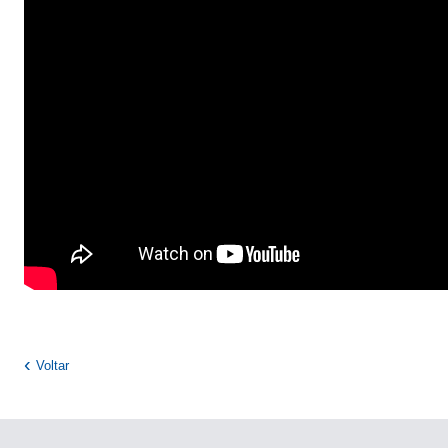
Voltar