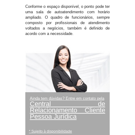
Conforme o espaço disponível, o ponto pode ter
uma sala de autoatendimento com horário
ampliado. O quadro de funcionários, sempre
composto por profissionais de atendimento
voltados a negócios, também é definido de
acordo com a necessidade.
Ainda tem dúvidas? Entre em contato pela
Central de
Relacionamento Cliente
Pessoa Jurídica
* Sujeito à disponibilidade