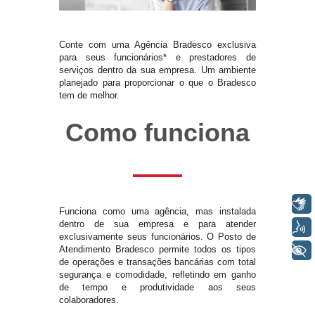
Conte com uma Agência Bradesco exclusiva
para seus funcionários* e prestadores de
serviços dentro da sua empresa. Um ambiente
planejado para proporcionar o que o Bradesco
tem de melhor.
Como funciona
Libras
Funciona como uma agência, mas instalada
dentro de sua empresa e para atender
Voz
exclusivamente seus funcionários. O Posto de
Atendimento Bradesco permite todos os tipos
+ Acessibilidade
de operações e transações bancárias com total
segurança e comodidade, refletindo em ganho
de tempo e produtividade aos seus
colaboradores.