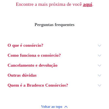
Encontre a mais próxima de você
aqui
.
Perguntas frequentes
O que é consórcio?
Como funciona o consórcio?
Cancelamento e devolução
Outras dúvidas
Quem é a Bradesco Consórcios?
Voltar ao topo