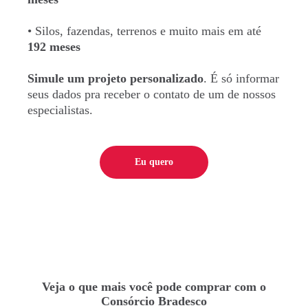
• Silos, fazendas, terrenos e muito mais em até
192 meses
Simule um projeto personalizado
. É só informar
seus dados pra receber o contato de um de nossos
especialistas.
Eu quero
Veja o que mais você pode comprar com o
Consórcio Bradesco