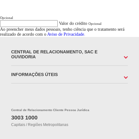
Opcional
Valor do crédito
Opcional
Ao preencher meus dados pessoais, tenho ciência que o tratamento será
realizado de acordo com o
Aviso de Privacidade.
CENTRAL DE RELACIONAMENTO, SAC E
OUVIDORIA
INFORMAÇÕES ÚTEIS
Central de Relacionamento Cliente Pessoa Jurídica
3003 1000
Capitais / Regiões Metropolitanas