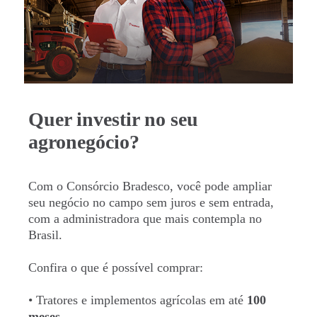
Quer investir no seu
agronegócio?
Com o Consórcio Bradesco, você pode ampliar
seu negócio no campo sem juros e sem entrada,
com a administradora que mais contempla no
Brasil.
Confira o que é possível comprar:
• Tratores e implementos agrícolas em até
100
meses