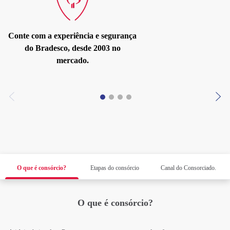
Conte com a experiência e segurança
do Bradesco, desde 2003 no
mercado.
O que é consórcio?
Etapas do consórcio
Canal do Consorciado.
O que é consórcio?