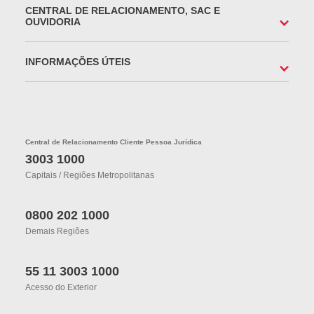
CENTRAL DE RELACIONAMENTO, SAC E
OUVIDORIA
INFORMAÇÕES ÚTEIS
Central de Relacionamento Cliente Pessoa Jurídica
3003 1000
Capitais / Regiões Metropolitanas
0800 202 1000
Demais Regiões
55 11 3003 1000
Acesso do Exterior