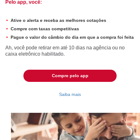
Pelo app, você:
Ative o alerta e receba as melhores cotações
Compre com taxas competitivas
Pague o valor do câmbio do dia em que a compra foi feita
Ah, você pode retirar em até 10 dias na agência ou no
caixa eletrônico habilitado.
Compre pelo app
Saiba mais