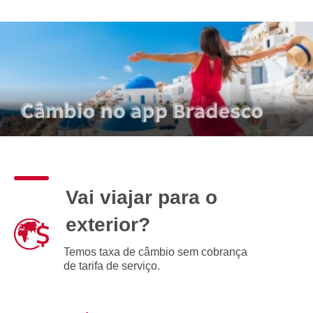
Vai viajar para o
exterior?
Temos taxa de câmbio sem cobrança
de tarifa de serviço.