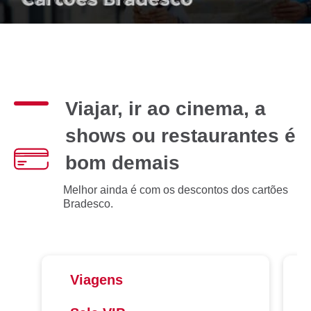
Viajar, ir ao cinema, a
shows ou restaurantes é
bom demais
Melhor ainda é com os descontos dos cartões
Bradesco.
Viagens