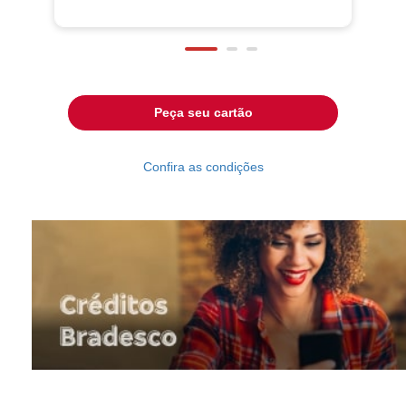
Peça seu cartão
Confira as condições