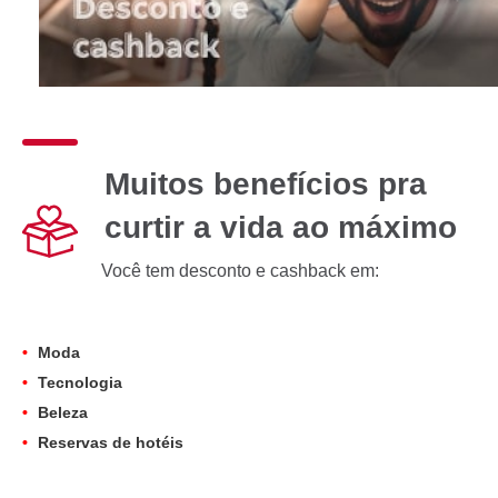
Muitos benefícios pra
curtir a vida ao máximo
Você tem desconto e cashback em:
Moda
Tecnologia
Beleza
Reservas de hotéis