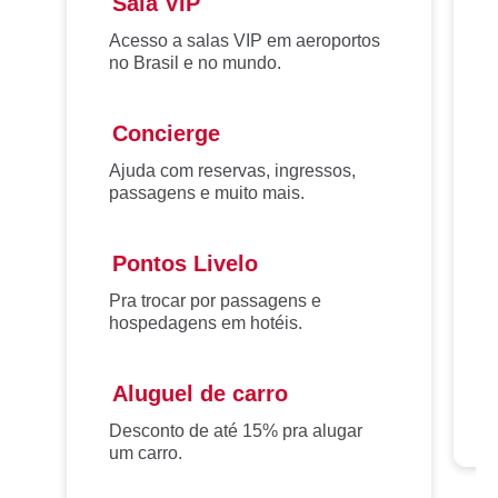
Sala VIP
Acesso a salas VIP em aeroportos
no Brasil e no mundo.
Concierge
Ajuda com reservas, ingressos,
passagens e muito mais.
Pontos Livelo
Pra trocar por passagens e
hospedagens em hotéis.
Aluguel de carro
Desconto de até 15% pra alugar
um carro.