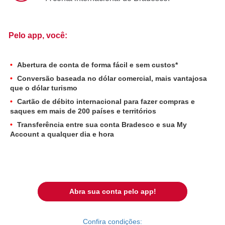
Pelo app, você:
Abertura de conta de forma fácil e sem custos*
Conversão baseada no dólar comercial, mais vantajosa
que o dólar turismo
Cartão de débito internacional para fazer compras e
saques em mais de 200 países e territórios
Transferência entre sua conta Bradesco e sua My
Account a qualquer dia e hora
Abra sua conta pelo app!
Confira condições: