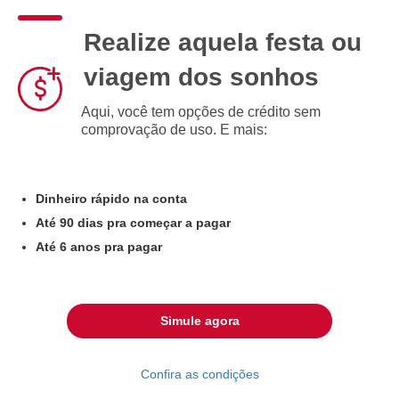
Realize aquela festa ou
viagem dos sonhos
Aqui, você tem opções de crédito sem
comprovação de uso. E mais:
Dinheiro rápido na conta
Até 90 dias pra começar a pagar
Até 6 anos pra pagar
Simule agora
Confira as condições