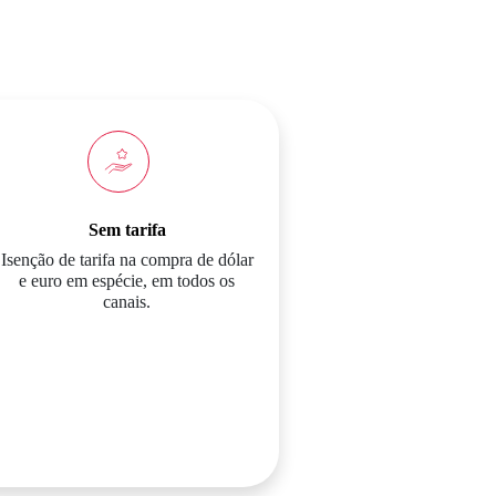
Sem tarifa
Isenção de tarifa na compra de dólar
e euro em espécie, em todos os
canais.