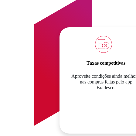
Taxas competitivas
Aproveite condições ainda melho
nas compras feitas pelo app
Bradesco.