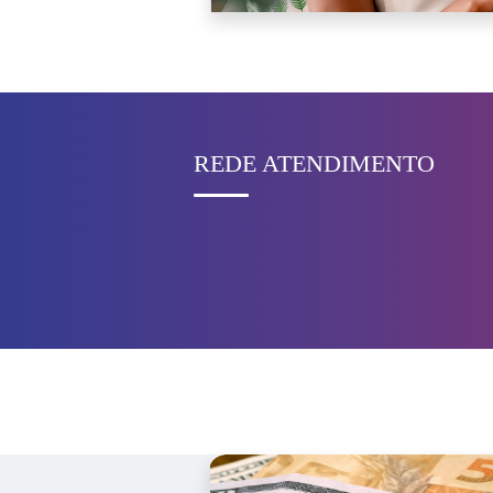
REDE ATENDIMENTO