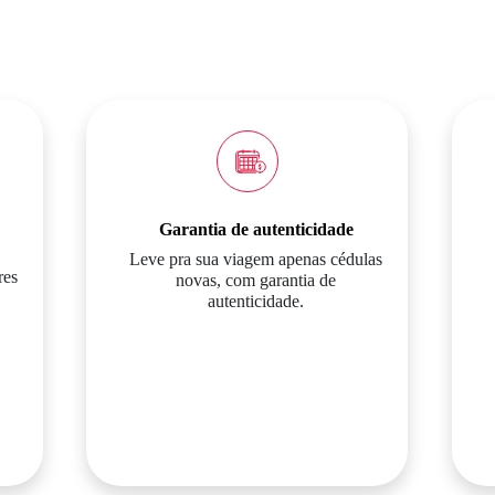
Garantia de autenticidade
Leve pra sua viagem apenas cédulas
res
novas, com garantia de
autenticidade.