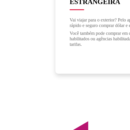
ESTRANGEIRA
Vai viajar para o exterior? Pelo a
rápido e seguro comprar dólar e 
Você também pode comprar em ca
habilitados ou agências habilita
tarifas.