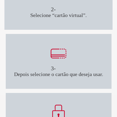
2-
Selecione “cartão virtual”.
3-
Depois selecione o cartão que deseja usar.