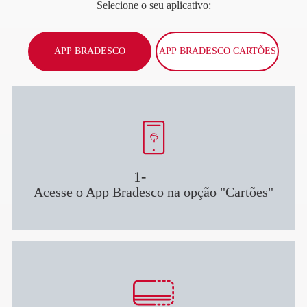
Selecione o seu aplicativo:
APP BRADESCO
APP BRADESCO CARTÕES
1-
Acesse o App Bradesco na opção "Cartões"