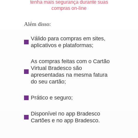
tenha mais segurança durante suas
compras on-line
Além disso:
Válido para compras em sites,
aplicativos e plataformas;
As compras feitas com o Cartão
Virtual Bradesco são
apresentadas na mesma fatura
do seu cartão;
Prático e seguro;
Disponível no app Bradesco
Cartões e no app Bradesco.