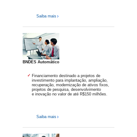
Saiba mais
BNDES Automático
Financiamento destinado a projetos de
investimento para implantação, ampliação,
recuperação, modernização de ativos fixos,
projetos de pesquisa, desenvolvimento
e inovação no valor de até R$150 milhões.
Saiba mais