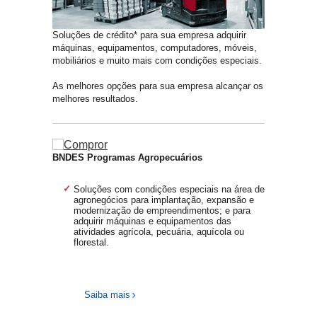
Soluções de crédito* para sua empresa adquirir
máquinas, equipamentos, computadores, móveis,
mobiliários e muito mais com condições especiais.
As melhores opções para sua empresa alcançar os
melhores resultados.
BNDES Programas Agropecuários
Soluções com condições especiais na área de
agronegócios para implantação, expansão e
modernização de empreendimentos; e para
adquirir máquinas e equipamentos das
atividades agrícola, pecuária, aquícola ou
florestal.
Saiba mais