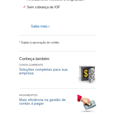
Sem cobrança de IOF
Saiba mais
* Sujeito à aprovação de crédito.
Conheça também
CONTA-CORRENTE
Soluções completas para sua
empresa
PAGAMENTOS
Mais eficiência na gestão de
contas a pagar