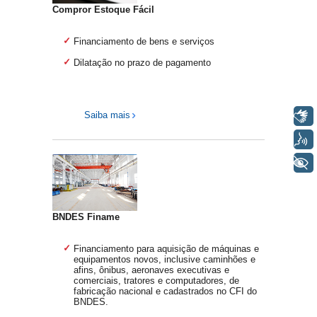
Compror Estoque Fácil
Financiamento de bens e serviços
Dilatação no prazo de pagamento
Libras
Saiba mais
Voz
+ Acessibilidade
BNDES Finame
Financiamento para aquisição de máquinas e
equipamentos novos, inclusive caminhões e
afins, ônibus, aeronaves executivas e
comerciais, tratores e computadores, de
fabricação nacional e cadastrados no CFI do
BNDES.