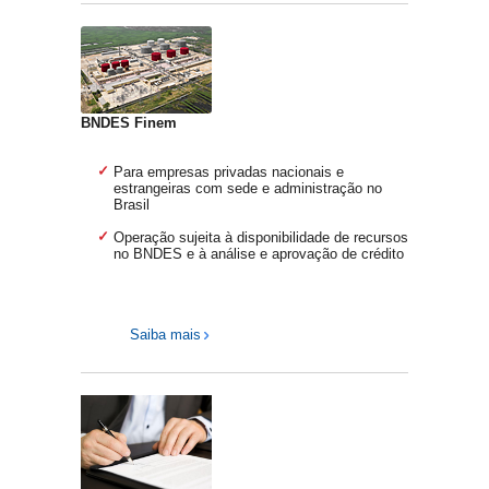
BNDES Finem
Para empresas privadas nacionais e
estrangeiras com sede e administração no
Brasil
Operação sujeita à disponibilidade de recursos
no BNDES e à análise e aprovação de crédito
Saiba mais