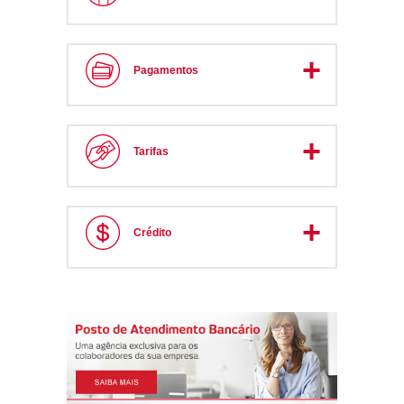
Pagamentos
Tarifas
Crédito