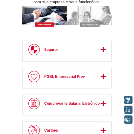
para sua empresa e seus funcionários.
Seguros
PGBL Empresarial Prev
Libras
Comprovante Salarial Eletrônico
Voz
+ Acessibilidade
Cartões