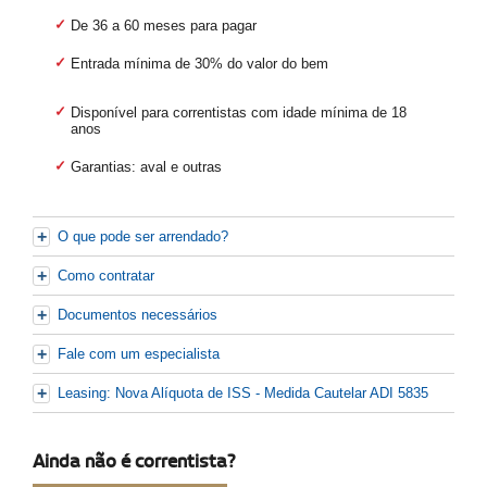
De 36 a 60 meses para pagar
Entrada mínima de 30% do valor do bem
Disponível para correntistas com idade mínima de 18
anos
Garantias: aval e outras
O que pode ser arrendado?
Como contratar
Documentos necessários
Fale com um especialista
Leasing: Nova Alíquota de ISS - Medida Cautelar ADI 5835
Ainda não é correntista?