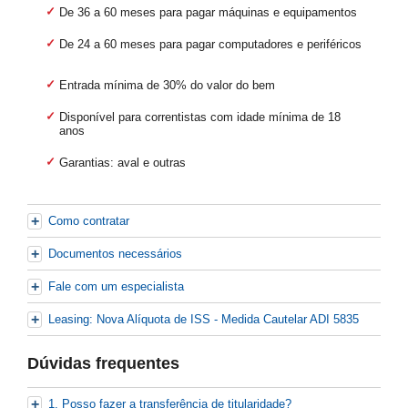
De 36 a 60 meses para pagar máquinas e equipamentos
De 24 a 60 meses para pagar computadores e periféricos
Entrada mínima de 30% do valor do bem
Disponível para correntistas com idade mínima de 18
anos
Garantias: aval e outras
Como contratar
Documentos necessários
Fale com um especialista
Leasing: Nova Alíquota de ISS - Medida Cautelar ADI 5835
Dúvidas frequentes
1. Posso fazer a transferência de titularidade?