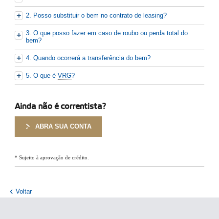
2. Posso substituir o bem no contrato de leasing?
3. O que posso fazer em caso de roubo ou perda total do
bem?
4. Quando ocorrerá a transferência do bem?
5. O que é
VRG
?
Ainda não é correntista?
ABRA SUA CONTA
* Sujeito à aprovação de crédito.
Voltar