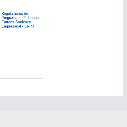
Regulamento do
Programa de Fidelidade
Cartões Bradesco
Empresarial - CNPJ