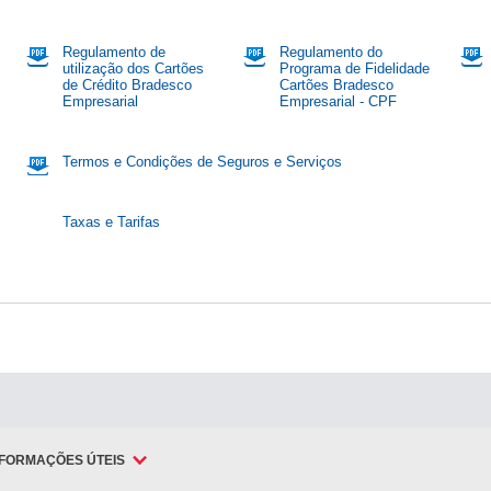
Regulamento de
Regulamento do
utilização dos Cartões
Programa de Fidelidade
de Crédito Bradesco
Cartões Bradesco
Empresarial
Empresarial - CPF
Termos e Condições de Seguros e Serviços
Taxas e Tarifas
NFORMAÇÕES ÚTEIS