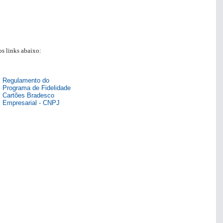
s links abaixo:
Regulamento do
Programa de Fidelidade
Cartões Bradesco
Empresarial - CNPJ