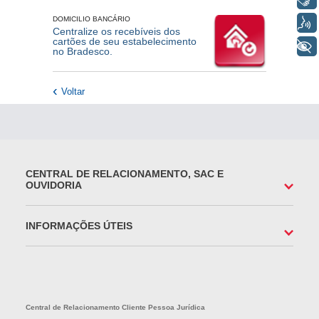
DOMICILIO BANCÁRIO
Voz
Centralize os recebíveis dos
cartões de seu estabelecimento
+ Acessibilidade
no Bradesco.
Voltar
CENTRAL DE RELACIONAMENTO, SAC E
OUVIDORIA
INFORMAÇÕES ÚTEIS
Central de Relacionamento Cliente Pessoa Jurídica