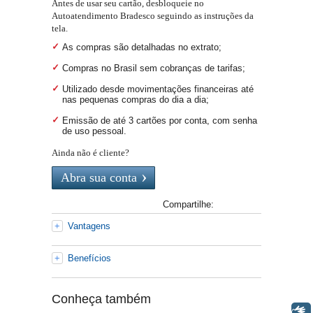
Antes de usar seu cartão, desbloqueie no
Autoatendimento Bradesco seguindo as instruções da
tela.
As compras são detalhadas no extrato;
Compras no Brasil sem cobranças de tarifas;
Utilizado desde movimentações financeiras até
nas pequenas compras do dia a dia;
Emissão de até 3 cartões por conta, com senha
de uso pessoal.
Ainda não é cliente?
Abra sua conta
Compartilhe:
Vantagens
Benefícios
Conheça também
Libras