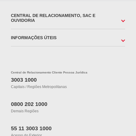
CENTRAL DE RELACIONAMENTO, SAC E
OUVIDORIA
INFORMAÇÕES ÚTEIS
Central de Relacionamento Cliente Pessoa Jurídica
3003 1000
Capitais / Regiões Metropolitanas
0800 202 1000
Demais Regiões
55 11 3003 1000
Acesso do Exterior