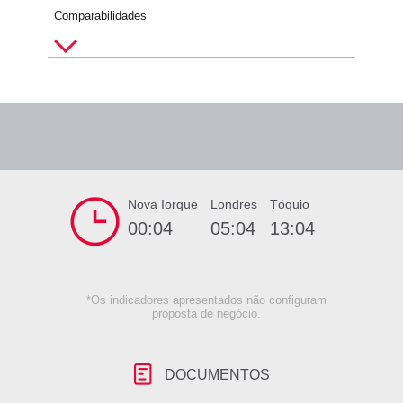
Comparabilidades
Nova Iorque
Londres
Tóquio
00:04
05:04
13:04
*Os indicadores apresentados não configuram
proposta de negócio.
DOCUMENTOS