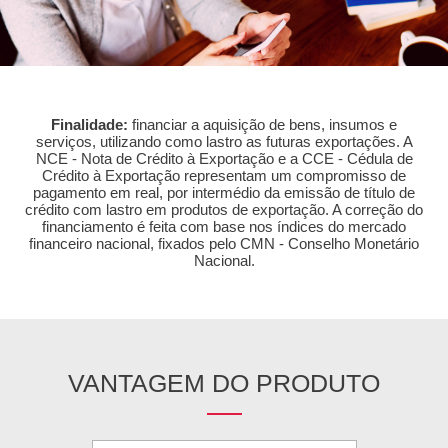
Finalidade:
financiar a aquisição de bens, insumos e
serviços, utilizando como lastro as futuras exportações. A
NCE - Nota de Crédito à Exportação e a CCE - Cédula de
Crédito à Exportação representam um compromisso de
pagamento em real, por intermédio da emissão de título de
crédito com lastro em produtos de exportação. A correção do
financiamento é feita com base nos índices do mercado
financeiro nacional, fixados pelo CMN - Conselho Monetário
Nacional.
VANTAGEM DO PRODUTO