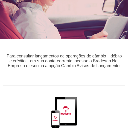
Para consultar lançamentos de operações de câmbio – débito
e crédito – em sua conta-corrente, acesse o Bradesco Net
Empresa e escolha a opção Câmbio Avisos de Lançamento.