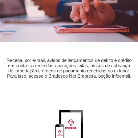
Receba, por e-mail, avisos de lançamentos de débito e crédito
em conta-corrente das operações feitas, avisos de cobrança
de importação e ordens de pagamento recebidas do exterior.
Para isso, acesse o Bradesco Net Empresa, opção Infoemail.