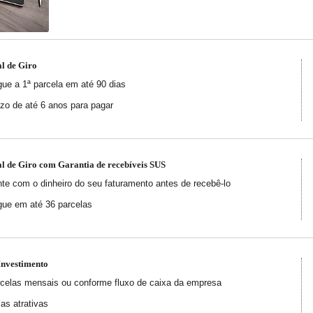
al de Giro
ue a 1ª parcela em até 90 dias
zo de até 6 anos para pagar
al de Giro com Garantia de recebíveis SUS
te com o dinheiro do seu faturamento antes de recebê-lo
ue em até 36 parcelas
Investimento
celas mensais ou conforme fluxo de caixa da empresa
as atrativas