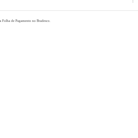
a Folha de Pagamento no Bradesco.