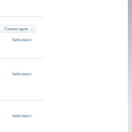
Contrate agora
Saiba mais
Saiba mais
Saiba mais