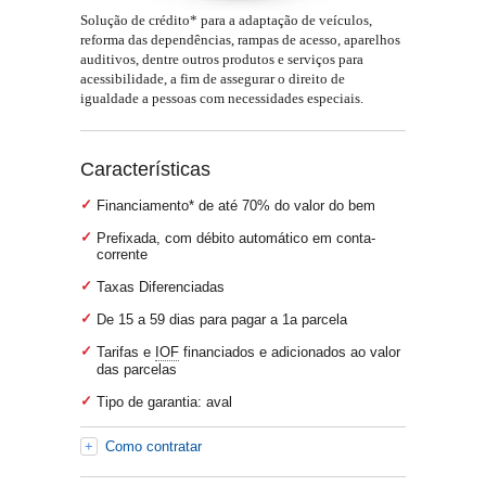
Solução de crédito* para a adaptação de veículos,
reforma das dependências, rampas de acesso, aparelhos
auditivos, dentre outros produtos e serviços para
acessibilidade, a fim de assegurar o direito de
igualdade a pessoas com necessidades especiais.
Características
Financiamento* de até 70% do valor do bem
Prefixada, com débito automático em conta-
corrente
Taxas Diferenciadas
De 15 a 59 dias para pagar a 1a parcela
Tarifas e
IOF
financiados e adicionados ao valor
das parcelas
Tipo de garantia: aval
Como contratar