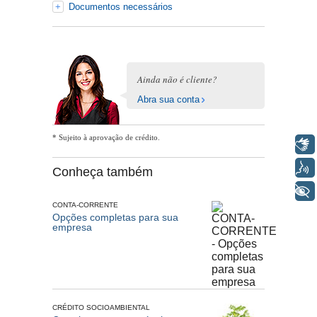
Documentos necessários
Ainda não é cliente?
Abra sua conta
* Sujeito à aprovação de crédito.
Libras
Voz
Conheça também
+ Acessibilidade
CONTA-CORRENTE
Opções completas para sua
empresa
CRÉDITO SOCIOAMBIENTAL