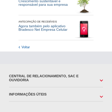
Crescimento sustentável e
responsável para sua empresa
ANTECIPAÇÃO DE RECEBÍVEIS
Agora também pelo aplicativo
Bradesco Net Empresa Celular
Voltar
CENTRAL DE RELACIONAMENTO, SAC E
OUVIDORIA
INFORMAÇÕES ÚTEIS