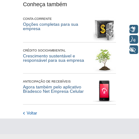
Conheça também
CONTA-CORRENTE
Opções completas para sua
empresa
Libras
Voz
+ Acessibilidade
CRÉDITO SOCIOAMBIENTAL
Crescimento sustentável e
responsável para sua empresa
ANTECIPAÇÃO DE RECEBÍVEIS
Agora também pelo aplicativo
Bradesco Net Empresa Celular
Voltar