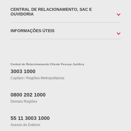
CENTRAL DE RELACIONAMENTO, SAC E
OUVIDORIA
INFORMAÇÕES ÚTEIS
Central de Relacionamento Cliente Pessoa Jurídica
3003 1000
Capitais / Regiões Metropolitanas
0800 202 1000
Demais Regiões
55 11 3003 1000
Acesso do Exterior