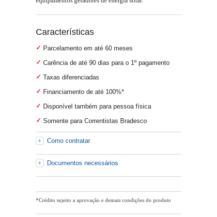
equipamentos geradores de energia solar.
Características
Parcelamento em até 60 meses
Carência de até 90 dias para o 1º pagamento
Taxas diferenciadas
Financiamento de até 100%*
Disponível também para pessoa física
Somente para Correntistas Bradesco
Como contratar
Documentos necessários
*Crédito sujeito a aprovação e demais condições do produto