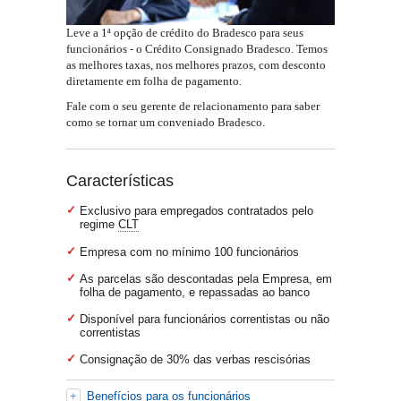
Leve a 1ª opção de crédito do Bradesco para seus
funcionários - o Crédito Consignado Bradesco. Temos
as melhores taxas, nos melhores prazos, com desconto
diretamente em folha de pagamento.
Fale com o seu gerente de relacionamento para saber
como se tornar um conveniado Bradesco.
Características
Exclusivo para empregados contratados pelo
regime
CLT
Empresa com no mínimo 100 funcionários
As parcelas são descontadas pela Empresa, em
folha de pagamento, e repassadas ao banco
Disponível para funcionários correntistas ou não
correntistas
Consignação de 30% das verbas rescisórias
Benefícios para os funcionários