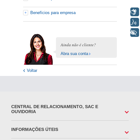
Libras
Benefícios para empresa
Voz
+ Acessibilidade
Ainda não é cliente?
Abra sua conta
Voltar
CENTRAL DE RELACIONAMENTO, SAC E
OUVIDORIA
INFORMAÇÕES ÚTEIS