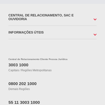
CENTRAL DE RELACIONAMENTO, SAC E
OUVIDORIA
INFORMAÇÕES ÚTEIS
Central de Relacionamento Cliente Pessoa Jurídica
3003 1000
Capitais / Regiões Metropolitanas
0800 202 1000
Demais Regiões
55 11 3003 1000