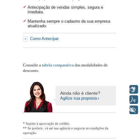
Antecipação de vendas simples, segura e
imediata.
Mantenha sempre o cadastro da sua empresa
atualizado.
Como Antecipar
Consulte a
tabela comparativa
das modalidades de
desconto.
Libras
Ainda não é cliente?
Agilize sua proposta
Voz
+ Acessibilidade
* Sujeito à aprovação de crédito.
** Se preferir, vá até sua agência e negocie as condições da
operação.