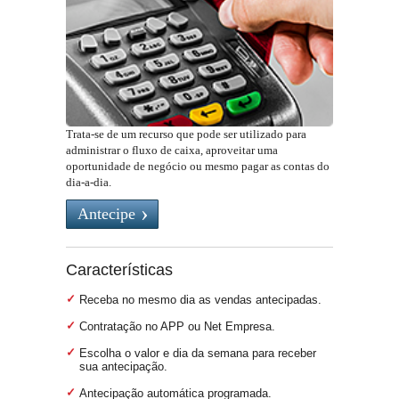
Trata-se de um recurso que pode ser utilizado para
administrar o fluxo de caixa, aproveitar uma
oportunidade de negócio ou mesmo pagar as contas do
dia-a-dia.
Antecipe
Características
Receba no mesmo dia as vendas antecipadas.
Contratação no APP ou Net Empresa.
Escolha o valor e dia da semana para receber
sua antecipação.
Antecipação automática programada.