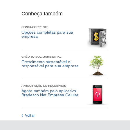
Conheça também
CONTA-CORRENTE
Opções completas para sua
empresa
CRÉDITO SOCIOAMBIENTAL
Crescimento sustentável e
responsável para sua empresa
ANTECIPAÇÃO DE RECEBÍVEIS
Agora também pelo aplicativo
Bradesco Net Empresa Celular
Voltar