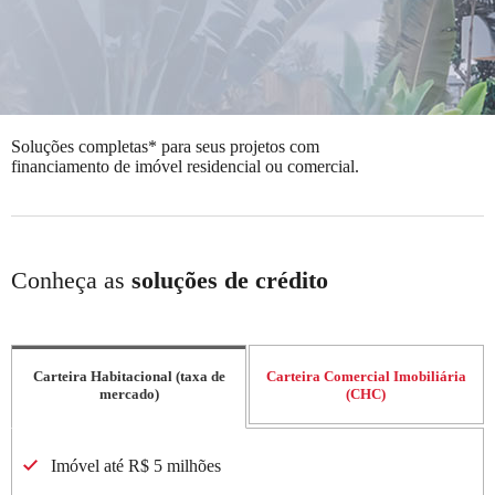
Soluções completas* para seus projetos com
financiamento de imóvel residencial ou comercial.
Conheça as
soluções de crédito
Carteira Habitacional (taxa de
Carteira Comercial Imobiliária
mercado)
(CHC)
Imóvel até R$ 5 milhões