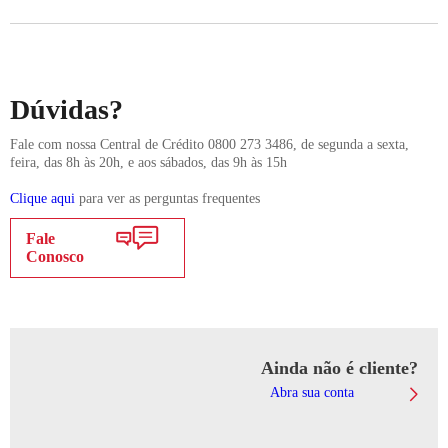
Dúvidas?
Fale com nossa Central de Crédito 0800 273 3486, de segunda a sexta,
feira, das 8h às 20h, e aos sábados, das 9h às 15h
Clique aqui
para ver as perguntas frequentes
Fale
Conosco
Ainda não é cliente?
Abra sua conta