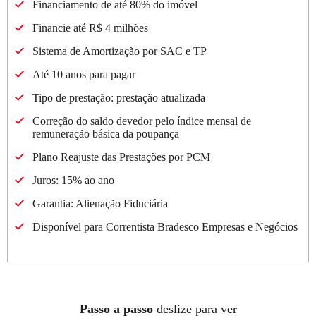
Financiamento de até 80% do imóvel
Financie até R$ 4 milhões
Sistema de Amortização por
SAC
e
TP
Até 10 anos para pagar
Tipo de prestação: prestação atualizada
Correção do saldo devedor pelo índice mensal de
remuneração básica da poupança
Plano Reajuste das Prestações por PCM
Juros: 15% ao ano
Garantia: Alienação Fiduciária
Disponível para Correntista Bradesco Empresas e Negócios
Passo a passo
deslize para ver