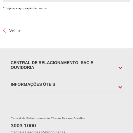
* Sujeito à aprovação de crédito.
Voltar
CENTRAL DE RELACIONAMENTO, SAC E
OUVIDORIA
INFORMAÇÕES ÚTEIS
Central de Relacionamento Cliente Pessoa Jurídica
3003 1000
Capitais / Regiões Metropolitanas