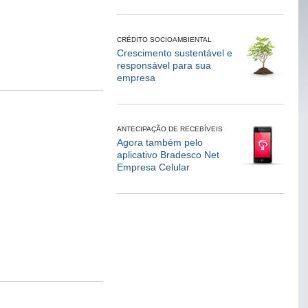
CRÉDITO SOCIOAMBIENTAL
Crescimento sustentável e
responsável para sua
empresa
ANTECIPAÇÃO DE RECEBÍVEIS
Agora também pelo
aplicativo Bradesco Net
Empresa Celular