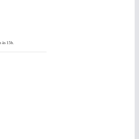
h às 15h.