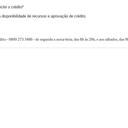
cite o crédito*
 disponibilidade de recursos e aprovação de crédito.
ito - 0800 273 3486 - de segunda a sexta-feira, das 8h às 20h, e aos sábados, das 9