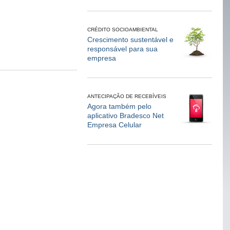
CRÉDITO SOCIOAMBIENTAL
Crescimento sustentável e
responsável para sua
empresa
ANTECIPAÇÃO DE RECEBÍVEIS
Agora também pelo
aplicativo Bradesco Net
Empresa Celular