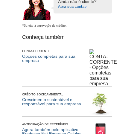
Ainda não é cliente?
Abra sua conta
*Sujeito à aprovação de crédito.
Conheça também
CONTA-CORRENTE
Opções completas para sua
empresa
CRÉDITO SOCIOAMBIENTAL
Crescimento sustentável e
responsável para sua empresa
ANTECIPAÇÃO DE RECEBÍVEIS
Agora também pelo aplicativo
Bradesco Net Empresa Celular