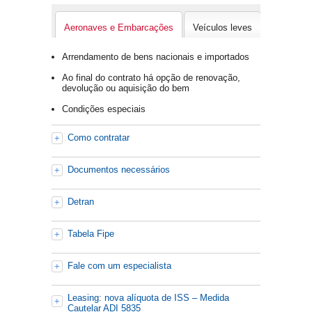
Aeronaves e Embarcações
Veículos leves
Motos
Arrendamento de bens nacionais e importados
Ao final do contrato há opção de renovação,
devolução ou aquisição do bem
Condições especiais
Como contratar
Documentos necessários
Detran
Tabela Fipe
Fale com um especialista
Leasing: nova alíquota de ISS – Medida
Cautelar ADI 5835