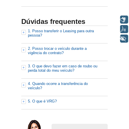
Libras
Dúvidas frequentes
Voz
1. Posso transferir o Leasing para outra
pessoa?
+ Acessibilidade
2. Posso trocar o veículo durante a
vigência do contrato?
3. O que devo fazer em caso de roubo ou
perda total do meu veículo?
4. Quando ocorre a transferência do
veículo?
5. O que é VRG?