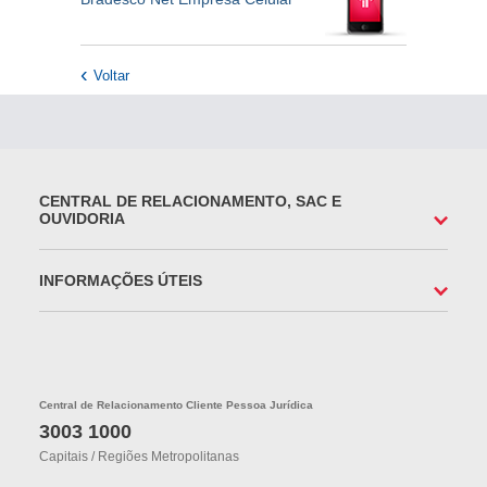
Voltar
CENTRAL DE RELACIONAMENTO, SAC E
OUVIDORIA
INFORMAÇÕES ÚTEIS
Central de Relacionamento Cliente Pessoa Jurídica
3003 1000
Capitais / Regiões Metropolitanas