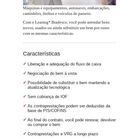
Máquinas e equipamentos, aeronaves, embarcações,
caminhões, ônibus e veículos de passeio.
Com o Leasing* Bradesco, você pode arrendar bens
novos, usados ou ainda substituir um bem por outro
com as mesmas características.
Características
Liberação e adequação do fluxo de caixa
Negociação do bem à vista
Possibilidade de substituir o bem mantendo a
atualização tecnológica
Sem cobrança de IOF
As contraprestações podem ser deduzidas da
base de PIS/COFINS
Ao final do contrato, você pode renovar, devolver
ou comprar o bem
Contraprestações e VRG a longo prazo