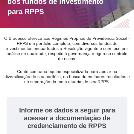
dos fundos de investimento
para RPPS
O Bradesco oferece aos Regimes Próprios de Previdência Social -
RPPS um portfólio completo, com diversos fundos de
investimentos enquadrados à Resolução vigente e com foco em
análise de qualidade, respeito à governança e rigoroso controle
de riscos.
Conte com uma equipe especializada para apoiar na
diversificação de seu portfólio, na busca de melhores resultados e
na superação da meta atuarial de seu RPPS.