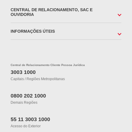
CENTRAL DE RELACIONAMENTO, SAC E
OUVIDORIA
INFORMAÇÕES ÚTEIS
Central de Relacionamento Cliente Pessoa Jurídica
3003 1000
Capitais / Regiões Metropolitanas
0800 202 1000
Demais Regiões
55 11 3003 1000
Acesso do Exterior