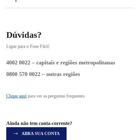
Dúvidas?
Ligue para o Fone Fácil:
4002 0022 – capitais e regiões metropolitanas
0800 570 0022 – outras regiões
Clique aqui
para ver as perguntas frequentes.
Ainda não tem conta-corrente?
ABRA SUA CONTA