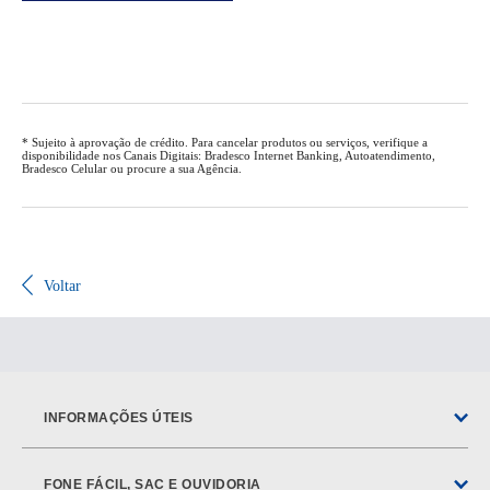
* Sujeito à aprovação de crédito. Para cancelar produtos ou serviços, verifique a
disponibilidade nos Canais Digitais: Bradesco Internet Banking, Autoatendimento,
Bradesco Celular ou procure a sua Agência.
Voltar
INFORMAÇÕES ÚTEIS
FONE FÁCIL, SAC E OUVIDORIA