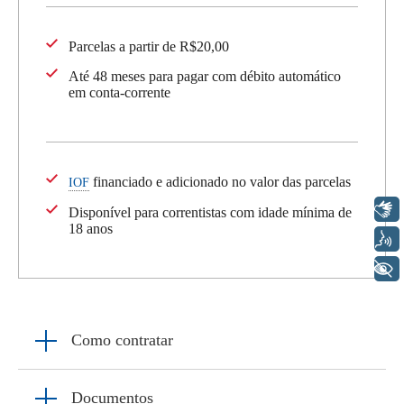
Parcelas a partir de R$20,00
Até 48 meses para pagar com débito automático
em conta-corrente
financiado e adicionado no valor das parcelas
IOF
Libras
Disponível para correntistas com idade mínima de
18 anos
Voz
+ Acessibilidade
Como contratar
Documentos