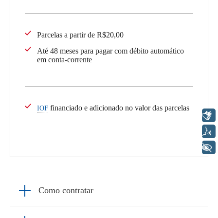
Parcelas a partir de R$20,00
Até 48 meses para pagar com débito automático
em conta-corrente
financiado e adicionado no valor das parcelas
IOF
Libras
Voz
+ Acessibilidade
Como contratar