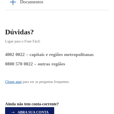
Documentos
Dúvidas?
Ligue para o Fone Fácil:
4002 0022 – capitais e regiões metropolitanas
0800 570 0022 – outras regiões
Clique aqui
para ver as perguntas frequentes.
Ainda não tem conta-corrente?
ABRA SUA CONTA