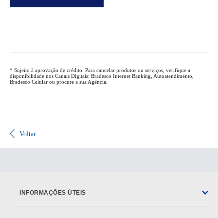
* Sujeito à aprovação de crédito. Para cancelar produtos ou serviços, verifique a
disponibilidade nos Canais Digitais: Bradesco Internet Banking, Autoatendimento,
Bradesco Celular ou procure a sua Agência.
Voltar
INFORMAÇÕES ÚTEIS