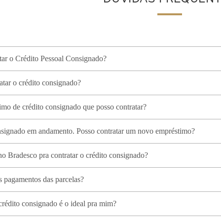
tar o Crédito Pessoal Consignado?
atar o crédito consignado?
imo de crédito consignado que posso contratar?
onsignado em andamento. Posso contratar um novo empréstimo?
 no Bradesco pra contratar o crédito consignado?
os pagamentos das parcelas?
crédito consignado é o ideal pra mim?