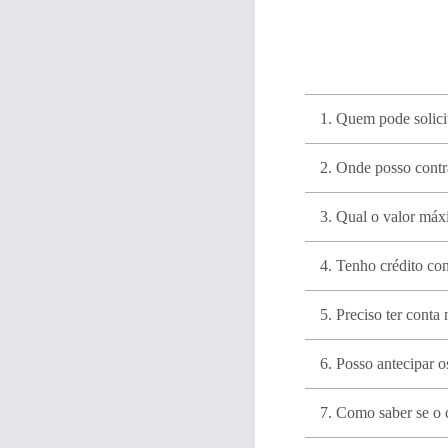
1. Quem pode solici
2. Onde posso contr
3. Qual o valor máx
4. Tenho crédito c
5. Preciso ter conta
6. Posso antecipar 
7. Como saber se o 