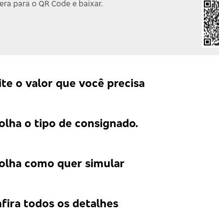
ra para o QR Code e baixar.
ite o valor que você precisa
olha o tipo de consignado.
olha como quer simular
fira todos os detalhes