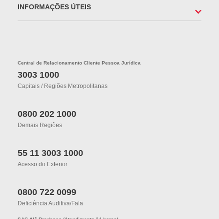
INFORMAÇÕES ÚTEIS
Central de Relacionamento Cliente Pessoa Jurídica
3003 1000
Capitais / Regiões Metropolitanas
0800 202 1000
Demais Regiões
55 11 3003 1000
Acesso do Exterior
0800 722 0099
Deficiência Auditiva/fala