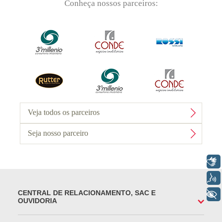
Conheça nossos parceiros:
Veja todos os parceiros
Seja nosso parceiro
Libras
Voz
CENTRAL DE RELACIONAMENTO, SAC E
+ Acessibilidade
OUVIDORIA