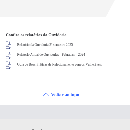
Confira os relatórios da Ouvidoria
Relatório da Ouvidoria 2º semestre 2025
Relatório Anual de Ouvidorias - Febraban – 2024
Guia de Boas Práticas de Relacionamento com os Vulneráveis
Voltar ao topo