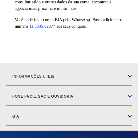
consultar saldo e outros dados da sua conta, encontrar a
agência mais próxima e muito mais!
Você pode falar com a BIA pelo WhatsApp. Basta adicionar o
número
11 3335 0237*
aos seus contatos.
INFORMAÇÕES ÚTEIS
FONE FÁCIL, SAC E OUVIDORIA
BIA