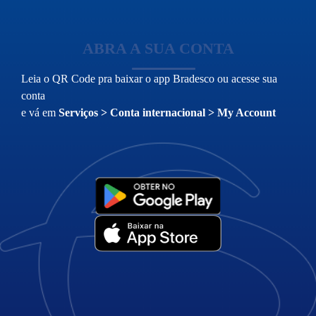
ABRA A SUA CONTA
Leia o QR Code pra baixar o app Bradesco ou acesse sua
conta
e vá em
Serviços > Conta internacional > My Account