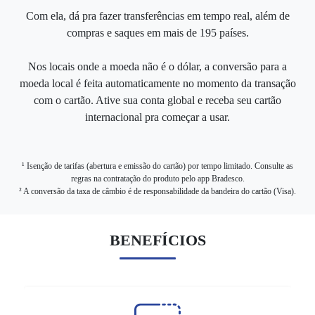
Com ela, dá pra fazer transferências em tempo real, além de
compras e saques em mais de 195 países.
Nos locais onde a moeda não é o dólar, a conversão para a
moeda local é feita automaticamente no momento da transação
com o cartão. Ative sua conta global e receba seu cartão
internacional pra começar a usar.
¹ Isenção de tarifas (abertura e emissão do cartão) por tempo limitado. Consulte as
regras na contratação do produto pelo app Bradesco.
² A conversão da taxa de câmbio é de responsabilidade da bandeira do cartão (Visa).
BENEFÍCIOS