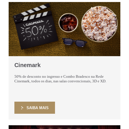
Cinemark
50% de desconto no ingresso e Combo Bradesco na Rede
Cinemark, todos os dias, nas salas convencionais, 3D e XD.
SAIBA MAIS