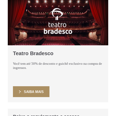
Teatro Bradesco
Você tem até 50% de desconto e guichê exclusivo na compra de
ingressos.
SAIBA MAIS