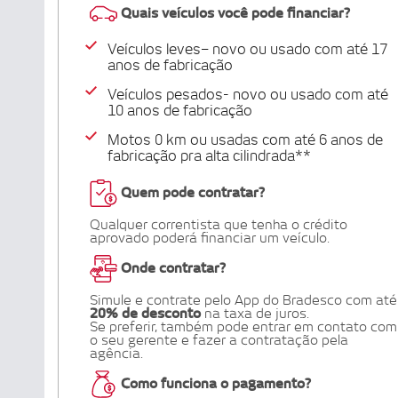
Quais veículos você pode financiar?
Veículos leves– novo ou usado com até 17
anos de fabricação
Veículos pesados- novo ou usado com até
10 anos de fabricação
Motos 0 km ou usadas com até 6 anos de
fabricação pra alta cilindrada**
Libras
Quem pode contratar?
Voz
Qualquer correntista que tenha o crédito
aprovado poderá financiar um veículo.
+ Acessibilidade
Onde contratar?
Simule e contrate pelo App do Bradesco com até
20% de desconto
na taxa de juros.
Se preferir, também pode entrar em contato com
o seu gerente e fazer a contratação pela
agência.
Como funciona o pagamento?