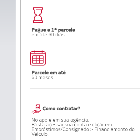
Pague a 1ª parcela
em até 60 dias
Parcele em até
60 meses
Como contratar?
No app e em sua agência.
Basta acessar sua conta e clicar em
Empréstimos/Consignado > Financiamento de
Veículo.