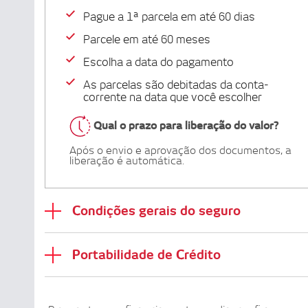
Pague a 1ª parcela em até 60 dias
Parcele em até 60 meses
Escolha a data do pagamento
As parcelas são debitadas da conta-
corrente na data que você escolher
Qual o prazo para liberação do valor?
Após o envio e aprovação dos documentos, a
liberação é automática.
Condições gerais do seguro
Portabilidade de Crédito