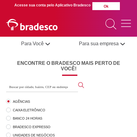
Acesse sua conta pelo Aplicativo Bradesco
Ok
Para Você
Para sua empresa
ENCONTRE O BRADESCO MAIS PERTO DE
MAIS BUSCADOS
SUAS BUSCAS
VOCÊ!
RECENTES
AGÊNCIAS
CAIXA ELETRÔNICO
BANCO 24 HORAS
BRADESCO EXPRESSO
UNIDADES DE NEGÓCIOS