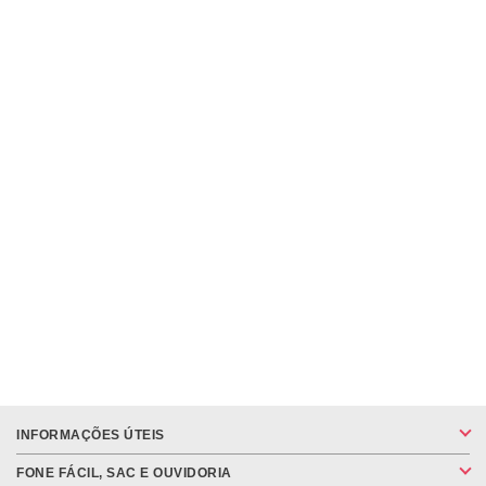
INFORMAÇÕES ÚTEIS
FONE FÁCIL, SAC E OUVIDORIA