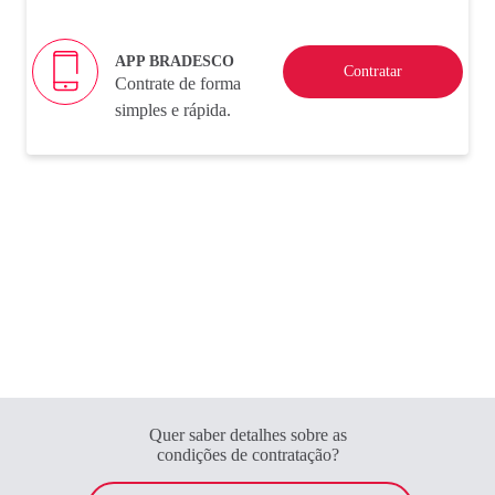
APP BRADESCO
Contratar
Contrate de forma
simples e rápida.
Quer saber detalhes sobre as
condições de contratação?