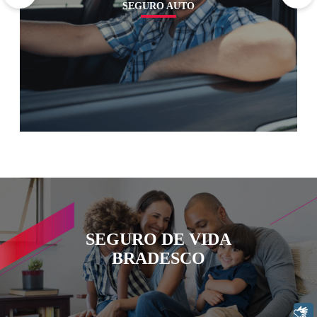
SEGURO AUTO
SEGURO DE VIDA
BRADESCO
Libras