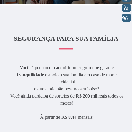
Voz
+ Acessibilidade
SEGURANÇA PARA SUA FAMÍLIA
Você já pensou em adquirir um seguro que garante
tranquilidade
e apoio à sua família em caso de morte
acidental
e que ainda não pesa no seu bolso?
Você ainda participa de sorteios de
R$ 200 mil
reais todos os
meses!
À partir de
R$ 8,44
mensais.