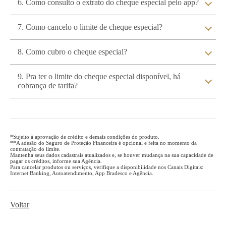
6. Como consulto o extrato do cheque especial pelo app?
7. Como cancelo o limite de cheque especial?
8. Como cubro o cheque especial?
9. Pra ter o limite do cheque especial disponível, há
cobrança de tarifa?
*Sujeito à aprovação de crédito e demais condições do produto.
**A adesão do Seguro de Proteção Financeira é opcional e feita no momento da
contratação do limite.
Mantenha seus dados cadastrais atualizados e, se houver mudança na sua capacidade de
pagar os créditos, informe sua Agência.
Para cancelar produtos ou serviços, verifique a disponibilidade nos Canais Digitais:
Internet Banking, Autoatendimento, App Bradesco e Agência.
Voltar