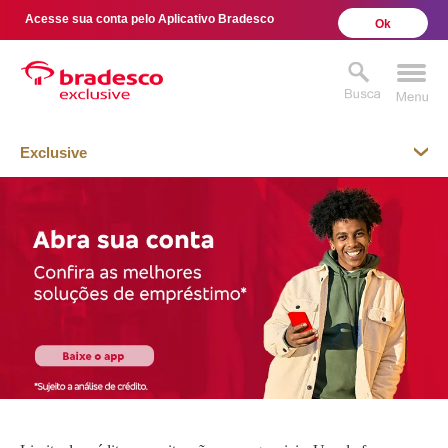
Acesse sua conta pelo Aplicativo Bradesco
Ok
Exclusive
MAIS BUSCADOS
SUAS BUSCAS RECENTES